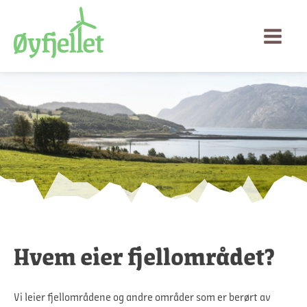
Hvem eier fjellområdet?
Vi leier fjellområdene og andre områder som er berørt av