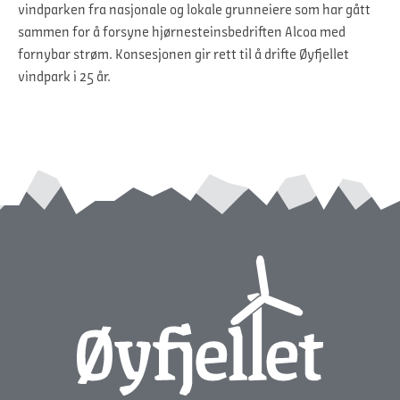
vindparken fra nasjonale og lokale grunneiere som har gått
sammen for å forsyne hjørnesteinsbedriften Alcoa med
fornybar strøm. Konsesjonen gir rett til å drifte Øyfjellet
vindpark i 25 år.