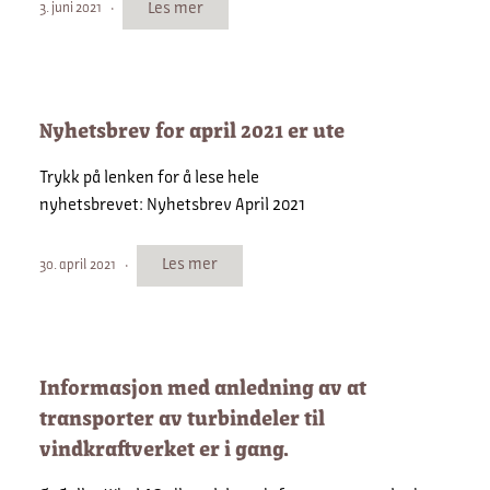
Les mer
3. juni 2021
Nyhetsbrev for april 2021 er ute
Trykk på lenken for å lese hele
nyhetsbrevet: Nyhetsbrev April 2021
Les mer
30. april 2021
Informasjon med anledning av at
transporter av turbindeler til
vindkraftverket er i gang.