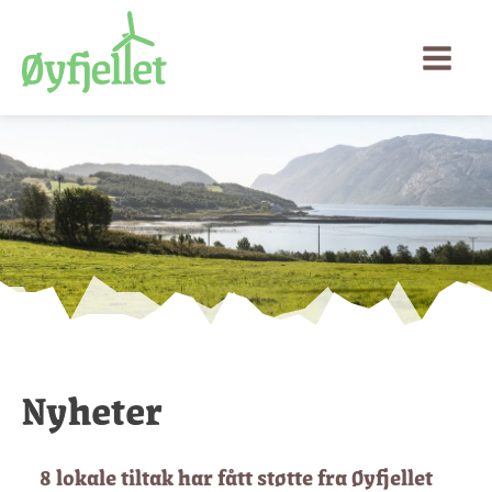
Nyheter
8 lokale tiltak har fått støtte fra Øyfjellet