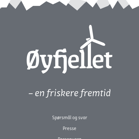
– en friskere fremtid
Spørsmål og svar
Presse