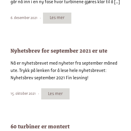
går nå inn i en ny fase hvor turbinene gjøres klar til å […]
Les mer
6. desember 2021
Nyhetsbrev for september 2021 er ute
Nå er nyhetsbrevet med nyheter fra september måned
ute. Trykk på lenken for å lese hele nyhetsbrevet:
Nyhetsbrev september 2021 Fin lesning!
Les mer
15. oktober 2021
60 turbiner er montert