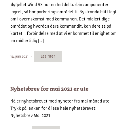
Øyfjellet Wind AS har en hel del turbinkomponenter
lagret, så har parkeringsområdet til Bystranda blitt lagt
om i overnskomst med kommunen. Det midlertidige
området og hvordan dere kommer dit, kan dere se på
kartet. I forbindelse med at vi er kommet til enighet om
en midlertidig […]
Les mer
14. juni 2021
Nyhetsbrev for mai 2021 er ute
Nå er nyhetsbrevet med nyheter fra mai måned ute.
Trykk på lenken for å lese hele nyhetsbrevet:
Nyhetsbrev Mai 2021