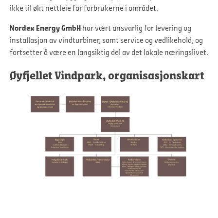
ikke til økt nettleie for forbrukerne i området.
Nordex Energy GmbH
har vært ansvarlig for levering og
installasjon av vindturbiner, samt service og vedlikehold, og
fortsetter å være en langsiktig del av det lokale næringslivet.
Øyfjellet Vindpark, organisasjonskart