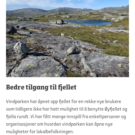
Bedre tilgang til fjellet
Vindparken har åpnet opp fjellet for en rekke nye brukere
som tidligere ikke har hatt mulighet til å benytte Øyfjellet og
fjella rundt. Vi har fått mange innspill fra enkeltpersoner og
organisasjoner om hvordan vindparken kan åpne nye
muligheter for lokalbefolkningen.