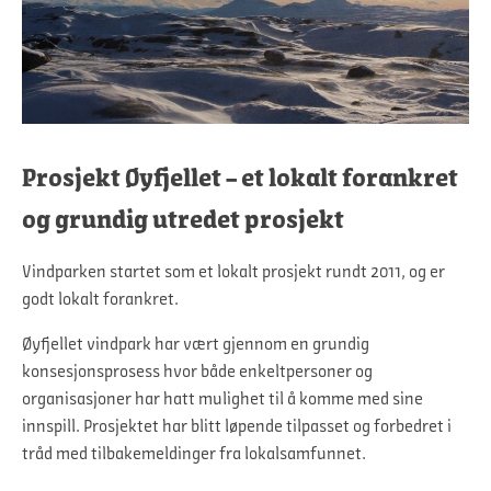
Prosjekt Øyfjellet – et lokalt forankret
og grundig utredet prosjekt
Vindparken startet som et lokalt prosjekt rundt 2011, og er
godt lokalt forankret.
Øyfjellet vindpark har vært gjennom en grundig
konsesjonsprosess hvor både enkeltpersoner og
organisasjoner har hatt mulighet til å komme med sine
innspill. Prosjektet har blitt løpende tilpasset og forbedret i
tråd med tilbakemeldinger fra lokalsamfunnet.