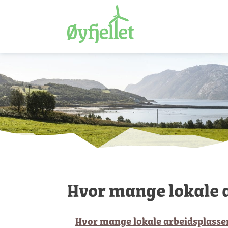
Hvor mange lokale a
Hvor mange lokale arbeidsplasse